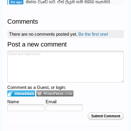
ඔන්න වැඩේ හරි: ඒත් ලියුම නම් තිබ්බ තැනමයි
2m ago
Comments
There are no comments posted yet.
Be the first one!
Post a new comment
Comment as a Guest, or login:
Name
Email
Submit Comment